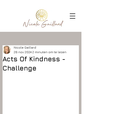
Nicole Gaillard
26 nov 2024
2 minuten om te lezen
Acts Of Kindness -
Challenge