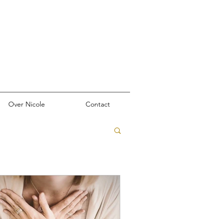
Over Nicole
Contact