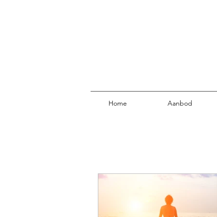
Home
Aanbod