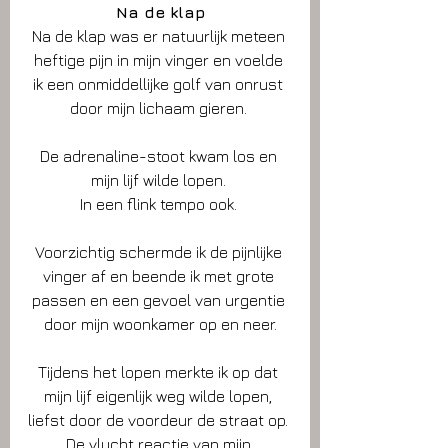
Na de klap
Na de klap was er natuurlijk meteen 
heftige pijn in mijn vinger en voelde 
ik een onmiddellijke golf van onrust 
door mijn lichaam gieren. 
De adrenaline-stoot kwam los en 
mijn lijf wilde lopen. 
In een flink tempo ook. 
Voorzichtig schermde ik de pijnlijke 
vinger af en beende ik met grote 
passen en een gevoel van urgentie 
door mijn woonkamer op en neer.
Tijdens het lopen merkte ik op dat 
mijn lijf eigenlijk weg wilde lopen, 
liefst door de voordeur de straat op. 
De vlucht reactie van mijn 