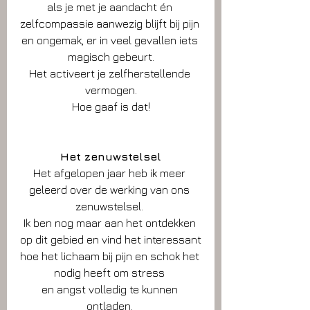
als je met je aandacht én 
zelfcompassie aanwezig blijft bij pijn 
en ongemak, er in veel gevallen iets 
magisch gebeurt.
Het activeert je zelfherstellende 
vermogen.
Hoe gaaf is dat!
Het zenuwstelsel
Het afgelopen jaar heb ik meer 
geleerd over de werking van ons 
zenuwstelsel. 
Ik ben nog maar aan het ontdekken 
op dit gebied en vind het interessant
hoe het lichaam bij pijn en schok het 
nodig heeft om stress 
en angst volledig te kunnen 
ontladen. 