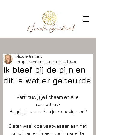
Nicole Gaillard
10 apr 2024
5 minuten om te lezen
Ik bleef bij de pijn en
dit is wat er gebeurde
Vertrouw jij je lichaam en alle 
sensaties?
Begrijp je ze en kun je ze navigeren?
Gister was ik de vaatwasser aan het 
uitruimen en in een poging snel te 