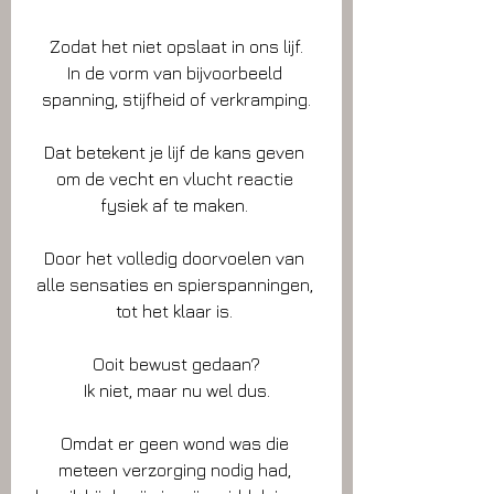
Zodat het niet opslaat in ons lijf.
In de vorm van bijvoorbeeld 
spanning, stijfheid of verkramping.
Dat betekent je lijf de kans geven 
om de vecht en vlucht reactie 
fysiek af te maken. 
Door het volledig doorvoelen van 
alle sensaties en spierspanningen, 
tot het klaar is. 
Ooit bewust gedaan?
Ik niet, maar nu wel dus.
Omdat er geen wond was die 
meteen verzorging nodig had, 