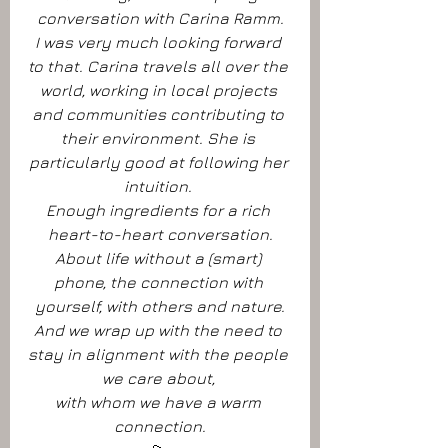
conversation with Carina Ramm.
I was very much looking forward 
to that. Carina travels all over the 
world, working in local projects 
and communities contributing to 
their environment. She is 
particularly good at following her 
intuition. 
Enough ingredients for a rich 
heart-to-heart conversation.
About life without a (smart) 
phone, the connection with 
yourself, with others and nature.
And we wrap up with the need to 
stay in alignment with the people 
we care about, 
with whom we have a warm 
connection.